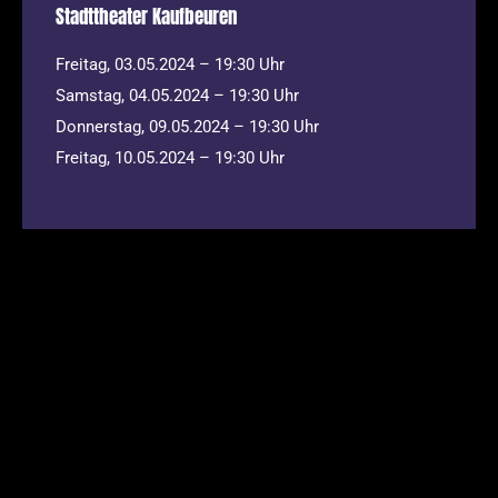
Stadttheater Kaufbeuren
Freitag, 03.05.2024 – 19:30 Uhr
Samstag, 04.05.2024 – 19:30 Uhr
Donnerstag, 09.05.2024 – 19:30 Uhr
Freitag, 10.05.2024 – 19:30 Uhr