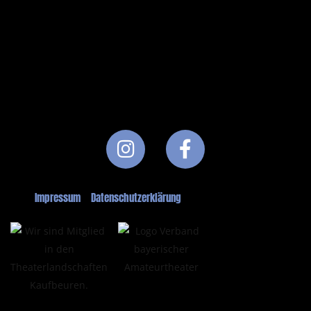
Impressum
Datenschutzerklärung