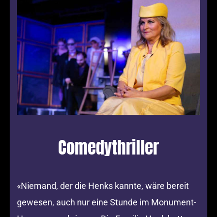
Comedythriller
«Niemand, der die Henks kannte, wäre bereit
gewesen, auch nur eine Stunde im Monument-