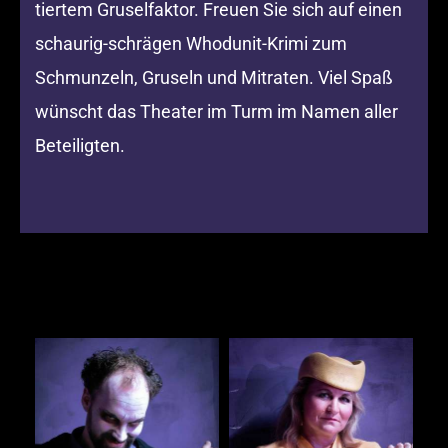
tiertem Gruselfaktor. Freuen Sie sich auf einen
schaurig-schrägen Whodunit-Krimi zum
Schmunzeln, Gruseln und Mitraten. Viel Spaß
wünscht das Theater im Turm im Namen aller
Beteiligten.