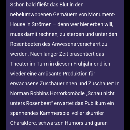
Schon bald fließt das Blut in den
nebelumwobenen Gemäuern von Monument-
House in Strömen – denn wer hier erben will,
muss damit rechnen, zu sterben und unter den
Rosenbeeten des Anwesens verscharrt zu
werden. Nach langer Zeit präsentiert das
Theater im Turm in diesem Frühjahr endlich
wieder eine amüsante Produktion für
erwachsene Zuschauerinnen und Zuschauer: In
Norman Robbins Horrorkomödie „Schau nicht
unters Rosenbeet“ erwartet das Publikum ein
spannendes Kammerspiel voller skurriler
Charaktere, schwarzen Humors und garan-