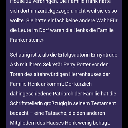
House zu verbringen. Die Familie Hank hatte
sich dorthin zurückgezogen, nicht weil sie es so
wollte. Sie hatte einfach keine andere Wahl: Für
die Leute im Dorf waren die Henks die Familie
Frankenstein.»
Schaurig ist’s, als die Erfolgsautorin Ermyntrude
Ash mit ihrem Sekretär Perry Potter vor den
Toren des altehrwürdigen Herrenhauses der
Familie Henk ankommt: Der kürzlich
dahingeschiedene Patriarch der Familie hat die
Schriftstellerin großzügig in seinem Testament
bedacht – eine Tatsache, die den anderen
Mitgliedern des Hauses Henk wenig behagt.