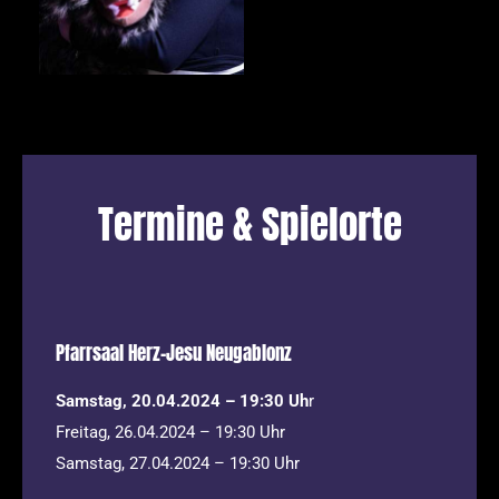
Termine & Spielorte
Pfarrsaal Herz-Jesu Neugablonz
Samstag, 20.04.2024 – 19:30 Uh
r
Freitag, 26.04.2024 – 19:30 Uhr
Samstag, 27.04.2024 – 19:30 Uhr