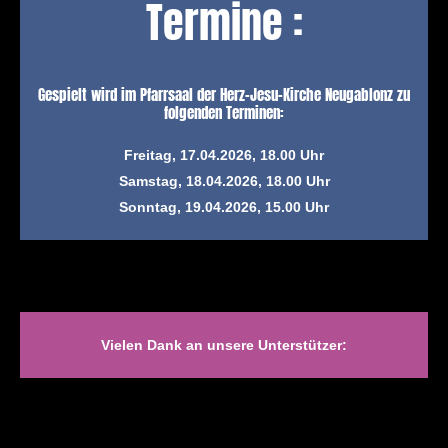
Termine :
Gespielt wird im Pfarrsaal der Herz-Jesu-Kirche Neugablonz zu
folgenden Terminen:
Freitag, 17.04.2026, 18.00 Uhr
Samstag, 18.04.2026, 18.00 Uhr
Sonntag, 19.04.2026, 15.00 Uhr
Vielen Dank an unsere Unterstützer: